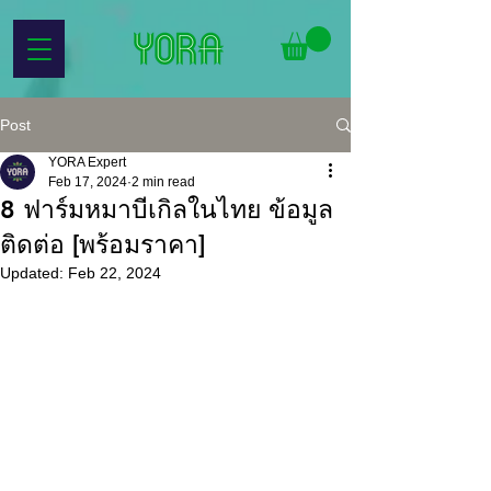
Post
YORA Expert
Feb 17, 2024
2 min read
8 ฟาร์มหมาบีเกิลในไทย ข้อมูล
ติดต่อ [พร้อมราคา]
Updated:
Feb 22, 2024