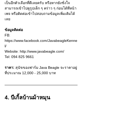
เป็นอีกตัวเลือกที่ดีเลยครับ หรือหากยังชั่งใจ
สามารถเข้าไปดูรูปเด็ก ๆ คร่าว ๆ ก่อนได้ที่หน้า
เพจ หรือติดต่อเข้าไปสอบถามข้อมูลเพิ่มเติมได้
เลย  
ข้อมูลติดต่อ
FB: 
https://www.facebook.com/JavabeagleKenne
l/
Website: 
http://www.javabeagle.com/
Tel: 094 825 9661
ราคา:
 สุนัขของฟาร์ม Java Beagle จะราคาอยู่
ที่ประมาณ 12,000 - 25,000 บาท
4. บีเกิ้ลบ้านม้าหมุน 