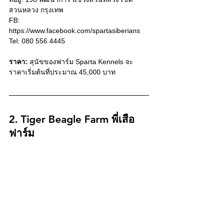
สวนหลวง กรุงเทพ 
FB: 
https://www.facebook.com/spartasiberians
Tel: 080 556 4445
ราคา:
 สุนัขของฟาร์ม Sparta Kennels จะ
ราคาเริ่มต้นที่ประมาณ 45,000 บาท
2. Tiger Beagle Farm พี่เสือ
ฟาร์ม