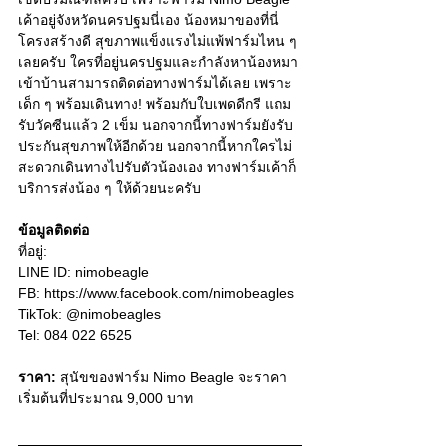
เค้าอยู่จังหวัดนครปฐมนี่เอง น้องหมาของที่นี่
โครงสร้างดี สุขภาพแข็งแรงไม่แพ้ฟาร์มไหน ๆ 
เลยครับ ใครที่อยู่นครปฐมและกำลังหาน้องหมา
เข้าบ้านสามารถติดต่อทางฟาร์มได้เลย เพราะ
เด็ก ๆ พร้อมเดินทาง! พร้อมกับใบเพดดีกรี แถม
รับวัคซีนแล้ว 2 เข็ม นอกจากนี้ทางฟาร์มยังรับ
ประกันสุขภาพให้อีกด้วย นอกจากนี้หากใครไม่
สะดวกเดินทางไปรับตัวน้องเอง ทางฟาร์มเค้าก็
บริการส่งน้อง ๆ ให้ด้วยนะครับ 
ข้อมูลติดต่อ
ที่อยู่: 
LINE ID: 
nimobeagle
FB: 
https://www.facebook.com/nimobeagles
TikTok: @nimobeagles
Tel: 084 022 6525
ราคา:
 สุนัขของฟาร์ม Nimo Beagle จะราคา
เริ่มต้นที่ประมาณ 9,000 บาท