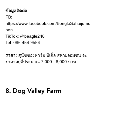
ข้อมูลติดต่อ
FB: 
https://www.facebook.com/BengleSahaijomc
hon
TikTok: 
@beagle248
Tel: 
086 454 9554
ราคา:
 สุนัขของฟาร์ม บีเกิ้ล สหายจอมซน
จะ
ราคาอยู่ที่ประมาณ 7,000 - 8,000 บาท
8. Dog Valley Farm