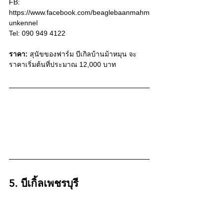
FB: 
https://www.facebook.com/beaglebaanmahm
unkennel
Tel: 090 949 4122
ราคา:
 สุนัขของฟาร์ม บีเกิลบ้านม้าหมุน จะ
ราคาเริ่มต้นที่ประมาณ 12,000 บาท
5. บีเกิ้ลเพชรบุรี