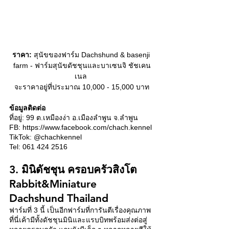
ราคา:
 สุนัขของฟาร์ม Dachshund & basenji 
farm - ฟาร์มสุนัขดัชชุนและบาเซนจิ ชัชเคน
เนล 
จะราคาอยู่ที่ประมาณ 10,000 - 15,000 บาท
ข้อมูลติดต่อ
ที่อยู่: 99 ต.เหมืองง่า อ.เมืองลำพูน จ.ลำพูน 
FB: https://www.facebook.com/chach.kennel 
TikTok: @chachkennel
Tel: 061 424 2516
3. มินิดัชชุน ครอบครัวสิงโต 
Rabbit&Miniature 
Dachshund Thailand
ฟาร์มที่ 3 นี้ เป็นอีกฟาร์มที่การันตีเรื่องคุณภาพ 
ที่นี่เค้ามีทั้งดัชชุนมินิและแรบบิทพร้อมส่งต่อสู่