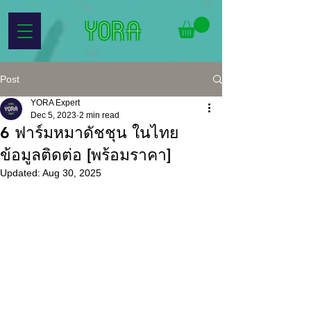
Post
YORA Expert
Dec 5, 2023
2 min read
6 ฟาร์มหมาดัชชุน ในไทย
ข้อมูลติดต่อ [พร้อมราคา]
Updated:
Aug 30, 2025