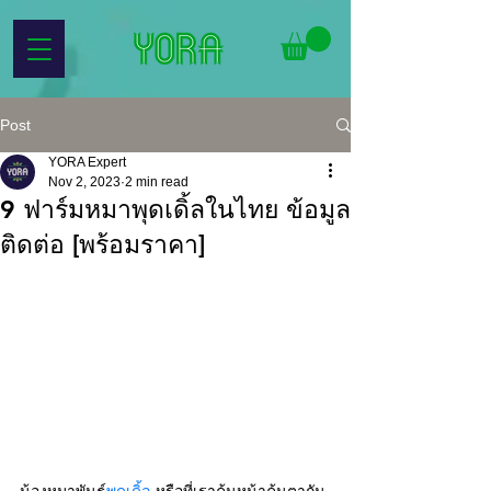
Post
YORA Expert
Nov 2, 2023
2 min read
9 ฟาร์มหมาพุดเดิ้ลในไทย ข้อมูล
ติดต่อ [พร้อมราคา]
น้องหมาพันธุ์
พุดเดิ้ล
 หรือที่เราคุ้นหน้าคุ้นตากัน