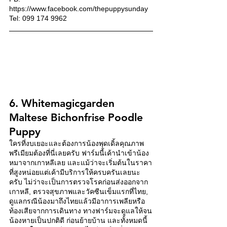
https://www.facebook.com/thepuppysunday 
Tel: 099 174 9962
6. Whitemagicgarden 
Maltese Bichonfrise Poodle 
Puppy
ใครที่งบเยอะและต้องการน้องพุดเดิ้ลคุณภาพ
พรีเมียมต้องที่นี่เลยครับ ฟาร์มนี้เค้านำเข้าน้อง
หมาจากเกาหลีเลย และแม้ว่าจะเริ่มต้นในราคา
ที่สูงหน่อยแต่เค้ามีบริการให้ครบครันเลยนะ
ครับ ไม่ว่าจะเป็นการตรวจโรคก่อนส่งออกจาก
เกาหลี, ตรวจสุขภาพและวัคซีนเข็มแรกที่ไทย, 
ดูแลกรณีน้องมาถึงไทยแล้วมีอาการเพลียหรือ
ท้องเสียจากการเดินทาง ทางฟาร์มจะดูแลให้จน
น้องหายเป็นปกติดี ก่อนย้ายบ้าน และทั้งหมดนี้