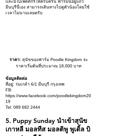
และมีใบเพ็ดดิกรีให้ครบครัน ฟาร์มนี้อยู่แถว
มีนบุรีนี่เอง สามารถเดินทางไปดูตัวน้องโดยใช้
เวลาไม่นานเลยครับ 
ราคา:
 สุนัขของฟาร์ม Poodle Kingdom จะ
ราคาเริ่มต้นที่ประมาณ 18,000 บาท
ข้อมูลติดต่อ
ที่อยู่: ร่มเกล้า 6/1 มีนบุรี กรุงเทพ
FB: 
https://www.facebook.com/poodlekingdom20
19 
Tel: 089 682 2444
5. Puppy Sunday นำเข้าสุนัข
เกาหลี มอลทีส มอลติพู พูเดิ้ล บิ