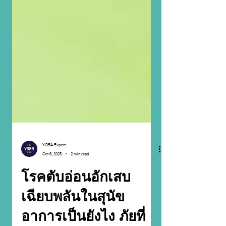
YORA Expert
Oct 6, 2025
2 min read
โรคตับอ่อนอักเสบ