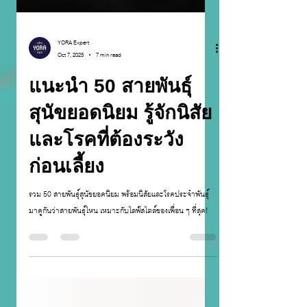
YORA Expert
Oct 7, 2025
7 min read
แนะนำ 50 สายพันธุ์
สุนัขยอดนิยม รู้จักนิสัย
และโรคที่ต้องระวัง
ก่อนเลี้ยง
รวม 50 สายพันธุ์สุนัขยอดนิยม พร้อมนิสัยและโรคประจำพันธุ์
มาดูกันว่าสายพันธุ์ไหน เหมาะกับไลฟ์สไตล์ของเพื่อน ๆ ที่สุด!