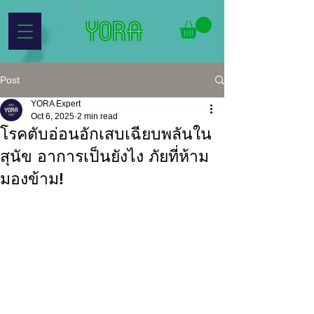
Post
YORA Expert
Oct 6, 2025
2 min read
โรคตับอ่อนอักเสบเฉียบพลันใน
สุนัข อาการเป็นยังไง ภัยที่ห้าม
มองข้าม!