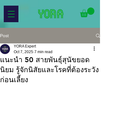
Post
YORA Expert
Oct 7, 2025
7 min read
แนะนำ 50 สายพันธุ์สุนัขยอด
นิยม รู้จักนิสัยและโรคที่ต้องระวัง
ก่อนเลี้ยง