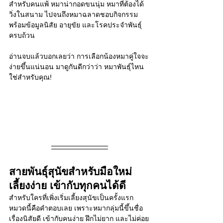
สำหรับคนแพ้ หมาน่ากอดขนนุ่ม หมาที่ต้องได้
วิ่งในสนาม ไปจนถึงหมาฉลาดชอบกิจกรรม 
พร้อมข้อมูลนิสัย อายุขัย และโรคประจำพันธุ์
ครบถ้วน
อ่านจบแล้วบอกเลยว่า การเลือกน้องหมาคู่ใจจะ
ง่ายขึ้นแน่นอน มาดูกันดีกว่าว่า หมาพันธุ์ไหน
ใช่สำหรับคุณ!
สายพันธุ์สุนัขสำหรับมือใหม่ 
เลี้ยงง่าย เข้ากับทุกคนได้ดี
สำหรับใครที่เพิ่งเริ่มเลี้ยงสุนัขเป็นครั้งแรก 
หมวดนี้คือคำตอบเลย เพราะหมากลุ่มนี้ขึ้นชื่อ
เรื่องนิสัยดี เข้ากับคนง่าย ฝึกไม่ยาก และไม่ค่อย