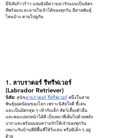
มีนิสัยก้าวร้าว แถมยังมีความน่ารักแบบเป็นมิตร
ที่พร้อมจะละลายใจเจ้าได้ของทุกวัน มีสายพันธุ์
ไหนบ้าง ตามไปดูกัน 
1. ลาบราดอร์ รีทรีฟเวอร์ 
(Labrador Retriever)
นิสัย:
 สุนัข
ลาบราดอร์ รีทรีฟเวอร์
หนึ่งในสาย
พันธุ์ยอดนิยมของโลก เพราะนิสัยใจดี ขี้เล่น 
และเป็นมิตรสุด ๆ เข้ากับเด็ก สัตว์เลี้ยงตัวอื่น 
และคนแปลกหน้าได้ดี เป็นหมาที่เต็มไปด้วยพลัง
บวก และพร้อมมอบความรักให้เจ้าของทุกวัน 
เหมาะกับบ้านที่มีพื้นที่ให้วิ่งเล่น หรือมีเด็ก ๆ อยู่
ด้วย